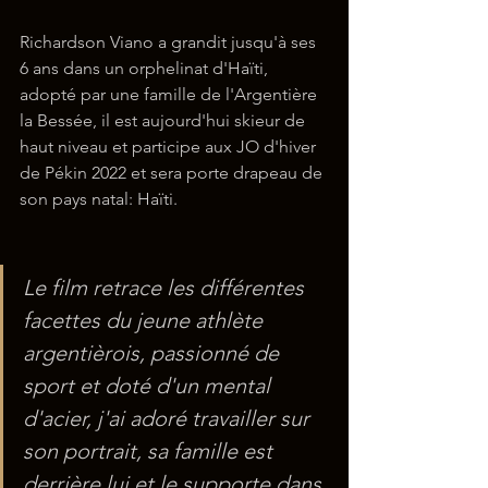
Richardson Viano a grandit jusqu'à ses 
6 ans dans un orphelinat d'Haïti, 
adopté par une famille de l'Argentière 
la Bessée, il est aujourd'hui skieur de 
haut niveau et participe aux JO d'hiver 
de Pékin 2022 et sera porte drapeau de 
son pays natal: Haïti.
Le film retrace les différentes 
facettes du jeune athlète 
argentièrois, passionné de 
sport et doté d'un mental 
d'acier, j'ai adoré travailler sur 
son portrait, sa famille est 
derrière lui et le supporte dans 